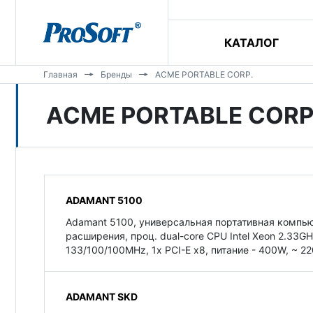
КАТАЛОГ
Главная
Бренды
ACME PORTABLE CORP.
ACME PORTABLE CORP
ADAMANT 5100
Adamant 5100, универсальная портативная компь
расширения, проц. dual-core CPU Intel Xeon 2.33GH
133/100/100MHz, 1x PCI-E x8, питание - 400W, ~ 2
ADAMANT SKD