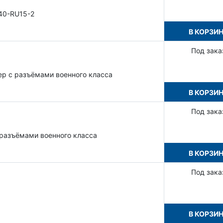
40-RU15-2
В КОРЗИ
Под зака
р с разъёмами военного класса
В КОРЗИ
Под зака
разъёмами военного класса
В КОРЗИ
Под зака
В КОРЗИ