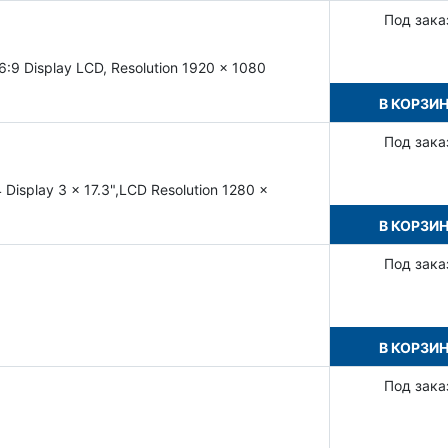
Под зака
16:9 Display LCD, Resolution 1920 x 1080
В КОРЗИ
Под зака
4 Display 3 x 17.3",LCD Resolution 1280 x
В КОРЗИ
Под зака
В КОРЗИ
Под зака