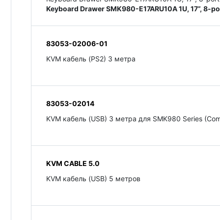
Keyboard Drawer SMK980-E17ARU10A 1U, 17”, 8-po
83053-02006-01
KVM кабель (PS2) 3 метра
83053-02014
KVM кабель (USB) 3 метра для SMK980 Series (Co
KVM CABLE 5.0
KVM кабель (USB) 5 метров