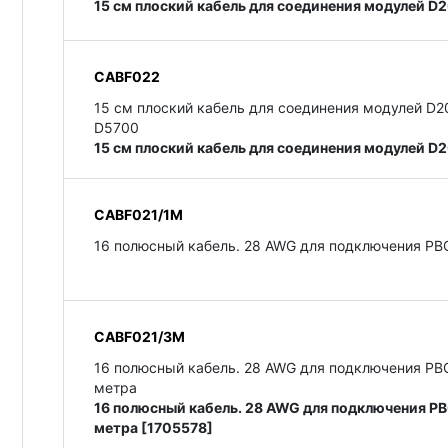
15 см плоский кабель для соединения модулей D
CABF022
15 см плоский кабель для соединения модулей D
D5700
15 см плоский кабель для соединения модулей 
CABF021/1M
16 полюсный кабель. 28 AWG для подключения PBCO
CABF021/3M
16 полюсный кабель. 28 AWG для подключения PBC
метра
16 полюсный кабель. 28 AWG для подключения PB
метра [1705578]