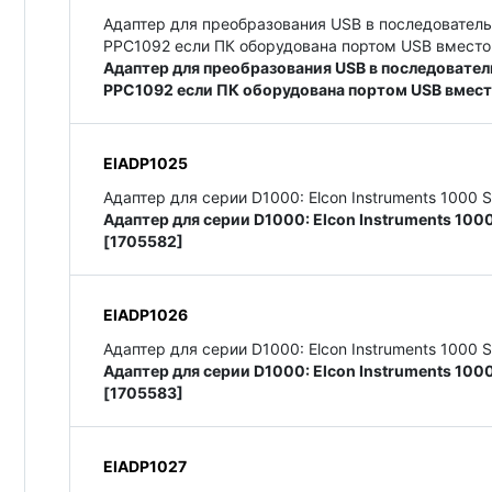
Адаптер для преобразования USB в последователь
PPC1092 если ПК оборудована портом USB вместо
Адаптер для преобразования USB в последовател
PPC1092 если ПК оборудована портом USB вмест
EIADP1025
Адаптер для серии D1000: Elcon Instruments 1000 S
Адаптер для серии D1000: Elcon Instruments 1000
[1705582]
EIADP1026
Адаптер для серии D1000: Elcon Instruments 1000 S
Адаптер для серии D1000: Elcon Instruments 1000
[1705583]
EIADP1027