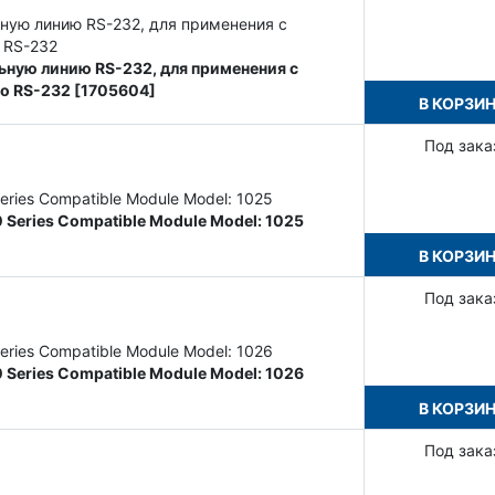
ную линию RS-232, для применения с
 RS-232
ьную линию RS-232, для применения с
о RS-232 [1705604]
В КОРЗИ
Под зака
eries Compatible Module Model: 1025
 Series Compatible Module Model: 1025
В КОРЗИ
Под зака
eries Compatible Module Model: 1026
 Series Compatible Module Model: 1026
В КОРЗИ
Под зака