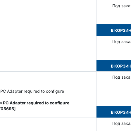
Под зака
В КОРЗИ
Под зака
В КОРЗИ
Под зака
 Adapter required to configure
PC Adapter required to configure
1705695]
В КОРЗИ
Под зака