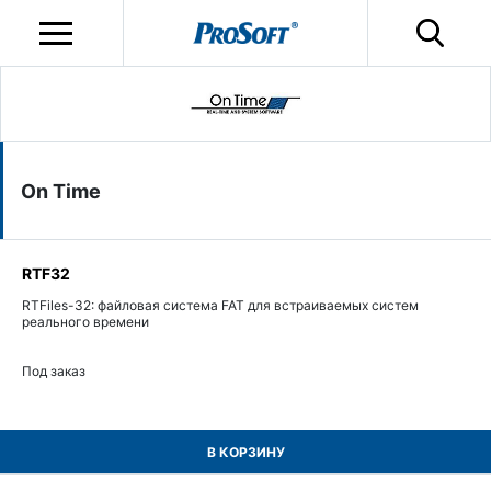
On Time
RTF32
RTFiles-32: файловая система FAT для встраиваемых систем
реального времени
Под заказ
В КОРЗИНУ