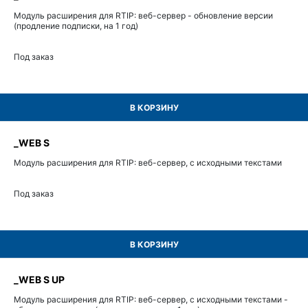
Модуль расширения для RTIP: веб-сервер - обновление версии
(продление подписки, на 1 год)
Под заказ
В КОРЗИНУ
_WEB S
Модуль расширения для RTIP: веб-сервер, с исходными текстами
Под заказ
В КОРЗИНУ
_WEB S UP
Модуль расширения для RTIP: веб-сервер, с исходными текстами -