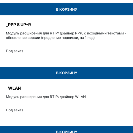
В КОРЗИНУ
_PPP S UP-R
Модуль расширения для RTIP: драйвер PPP, с исходными текстами -
обновление версии (продление подписки, на 1 год)
Под заказ
В КОРЗИНУ
_WLAN
Модуль расширения для RTIP: драйвер WLAN
Под заказ
В КОРЗИНУ