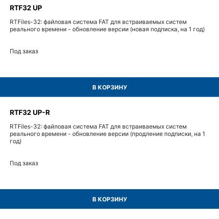
RTF32 UP
RTFiles-32: файловая система FAT для встраиваемых систем
реального времени - обновление версии (новая подписка, на 1 год)
Под заказ
В КОРЗИНУ
RTF32 UP-R
RTFiles-32: файловая система FAT для встраиваемых систем
реального времени - обновление версии (продление подписки, на 1
год)
Под заказ
В КОРЗИНУ