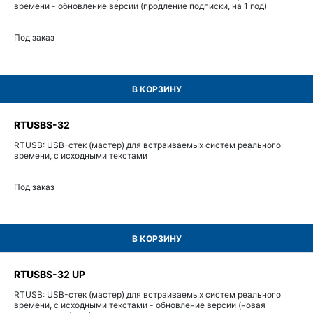
времени - обновление версии (продление подписки, на 1 год)
Под заказ
В КОРЗИНУ
RTUSBS-32
RTUSB: USB-стек (мастер) для встраиваемых систем реального
времени, с исходными текстами
Под заказ
В КОРЗИНУ
RTUSBS-32 UP
RTUSB: USB-стек (мастер) для встраиваемых систем реального
времени, с исходными текстами - обновление версии (новая