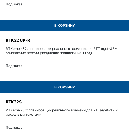
Под заказ
В КОРЗИНУ
RTK32 UP-R
RTKernel-32: планировщик реального времени для RTTarget-32 -
обновление версии (продление подписки, на 1 год)
Под заказ
В КОРЗИНУ
RTK32S
RTKernel-32: планировщик реального времени для RTTarget-32, с
исходными текстами
Под заказ