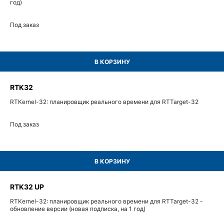
год)
Под заказ
В КОРЗИНУ
RTK32
RTKernel-32: планировщик реального времени для RTTarget-32
Под заказ
В КОРЗИНУ
RTK32 UP
RTKernel-32: планировщик реального времени для RTTarget-32 -
обновление версии (новая подписка, на 1 год)