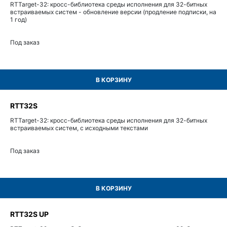
RTTarget-32: кросс-библиотека среды исполнения для 32-битных
встраиваемых систем - обновление версии (продление подписки, на
1 год)
Под заказ
В КОРЗИНУ
RTT32S
RTTarget-32: кросс-библиотека среды исполнения для 32-битных
встраиваемых систем, с исходными текстами
Под заказ
В КОРЗИНУ
RTT32S UP