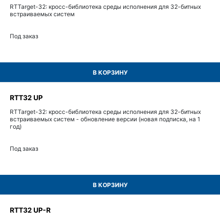
RTTarget-32: кросс-библиотека среды исполнения для 32-битных
встраиваемых систем
Под заказ
В КОРЗИНУ
RTT32 UP
RTTarget-32: кросс-библиотека среды исполнения для 32-битных
встраиваемых систем - обновление версии (новая подписка, на 1
год)
Под заказ
В КОРЗИНУ
RTT32 UP-R