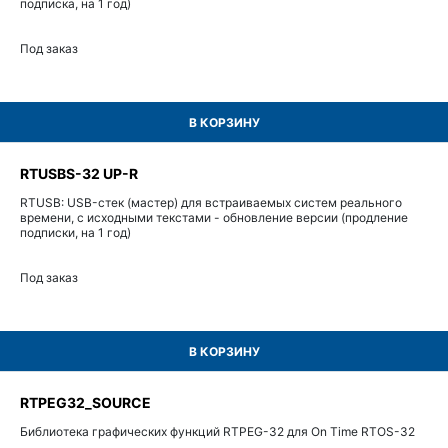
подписка, на 1 год)
Под заказ
В КОРЗИНУ
RTUSBS-32 UP-R
RTUSB: USB-стек (мастер) для встраиваемых систем реального
времени, с исходными текстами - обновление версии (продление
подписки, на 1 год)
Под заказ
В КОРЗИНУ
RTPEG32_SOURCE
Библиотека графических функций RTPEG-32 для On Time RTOS-32