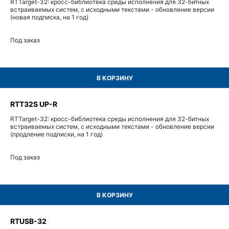
RTTarget-32: кросс-библиотека среды исполнения для 32-битных
встраиваемых систем, с исходными текстами - обновление версии
(новая подписка, на 1 год)
Под заказ
В КОРЗИНУ
RTT32S UP-R
RTTarget-32: кросс-библиотека среды исполнения для 32-битных
встраиваемых систем, с исходными текстами - обновление версии
(продление подписки, на 1 год)
Под заказ
В КОРЗИНУ
RTUSB-32