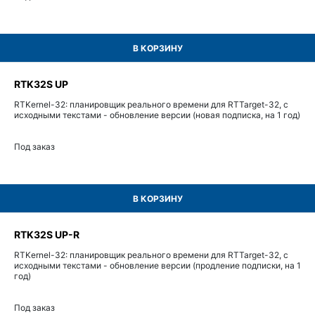
В КОРЗИНУ
RTK32S UP
RTKernel-32: планировщик реального времени для RTTarget-32, с
исходными текстами - обновление версии (новая подписка, на 1 год)
Под заказ
В КОРЗИНУ
RTK32S UP-R
RTKernel-32: планировщик реального времени для RTTarget-32, с
исходными текстами - обновление версии (продление подписки, на 1
год)
Под заказ