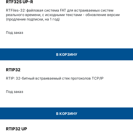
RTF32S UP-R
RTFiles-32: файловая система FAT для встраиваемых систем
реального времени, с исходными текстами - обновление версии
(продление подписки, на 1 год)
Под заказ
В КОРЗИНУ
RTIP32
RTIP: 32-битный встраиваемый стек протоколов TCP/IP
Под заказ
В КОРЗИНУ
RTIP32 UP