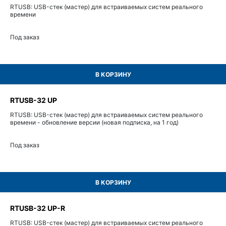
RTUSB: USB-стек (мастер) для встраиваемых систем реального
времени
Под заказ
В КОРЗИНУ
RTUSB-32 UP
RTUSB: USB-стек (мастер) для встраиваемых систем реального
времени - обновление версии (новая подписка, на 1 год)
Под заказ
В КОРЗИНУ
RTUSB-32 UP-R
RTUSB: USB-стек (мастер) для встраиваемых систем реального