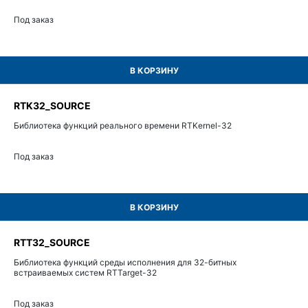
Под заказ
В КОРЗИНУ
RTK32_SOURCE
Библиотека функций реального времени RTKernel-32
Под заказ
В КОРЗИНУ
RTT32_SOURCE
Библиотека функций среды исполнения для 32-битных
встраиваемых систем RTTarget-32
Под заказ