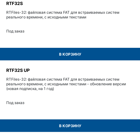
RTF32S
RTFiles-32: файловая система FAT для встраиваемых систем
реального времени, с исходными текстами
Под заказ
В КОРЗИНУ
RTF32S UP
RTFiles-32: файловая система FAT для встраиваемых систем
реального времени, с исходными текстами - обновление версии
(новая подписка, на 1 год)
Под заказ
В КОРЗИНУ