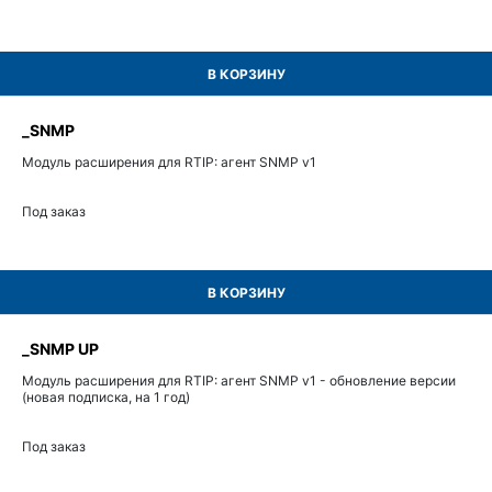
В КОРЗИНУ
_SNMP
Модуль расширения для RTIP: агент SNMP v1
Под заказ
В КОРЗИНУ
_SNMP UP
Модуль расширения для RTIP: агент SNMP v1 - обновление версии
(новая подписка, на 1 год)
Под заказ