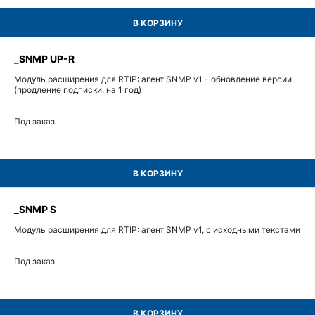
В КОРЗИНУ
_SNMP UP-R
Модуль расширения для RTIP: агент SNMP v1 - обновление версии
(продление подписки, на 1 год)
Под заказ
В КОРЗИНУ
_SNMP S
Модуль расширения для RTIP: агент SNMP v1, с исходными текстами
Под заказ
В КОРЗИНУ