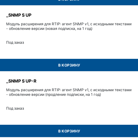
_SNMP S UP
Модуль расширения для RTIP: агент SNMP v1, с исходными текстами
- обновление версии (новая подписка, на 1 год)
Под заказ
В КОРЗИНУ
_SNMP S UP-R
Модуль расширения для RTIP: агент SNMP v1, с исходными текстами
- обновление версии (продление подписки, на 1 год)
Под заказ
В КОРЗИНУ