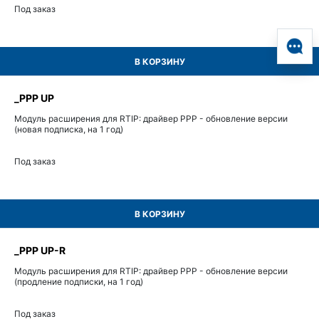
Под заказ
В КОРЗИНУ
_PPP UP
Модуль расширения для RTIP: драйвер PPP - обновление версии
(новая подписка, на 1 год)
Под заказ
В КОРЗИНУ
_PPP UP-R
Модуль расширения для RTIP: драйвер PPP - обновление версии
(продление подписки, на 1 год)
Под заказ