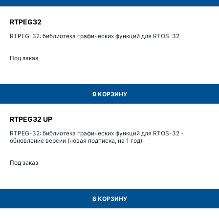
RTPEG32
RTPEG-32: библиотека графических функций для RTOS-32
Под заказ
В КОРЗИНУ
RTPEG32 UP
RTPEG-32: библиотека графических функций для RTOS-32 -
обновление версии (новая подписка, на 1 год)
Под заказ
В КОРЗИНУ