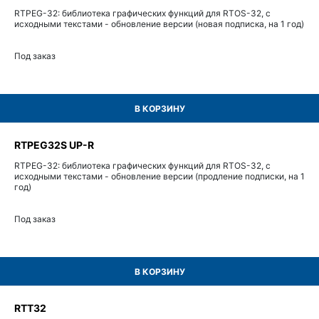
RTPEG-32: библиотека графических функций для RTOS-32, с
исходными текстами - обновление версии (новая подписка, на 1 год)
Под заказ
В КОРЗИНУ
RTPEG32S UP-R
RTPEG-32: библиотека графических функций для RTOS-32, с
исходными текстами - обновление версии (продление подписки, на 1
год)
Под заказ
В КОРЗИНУ
RTT32