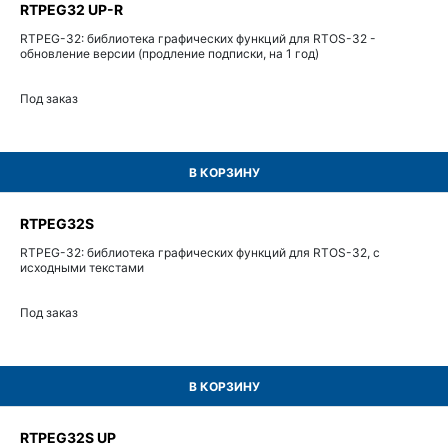
RTPEG32 UP-R
RTPEG-32: библиотека графических функций для RTOS-32 -
обновление версии (продление подписки, на 1 год)
Под заказ
В КОРЗИНУ
RTPEG32S
RTPEG-32: библиотека графических функций для RTOS-32, с
исходными текстами
Под заказ
В КОРЗИНУ
RTPEG32S UP