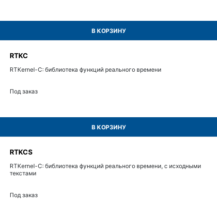
В КОРЗИНУ
RTKC
RTKernel-C: библиотека функций реального времени
Под заказ
В КОРЗИНУ
RTKCS
RTKernel-C: библиотека функций реального времени, с исходными
текстами
Под заказ