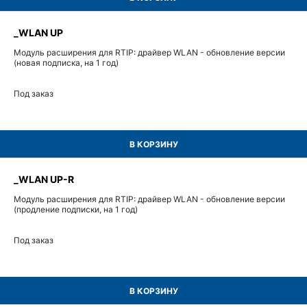
_WLAN UP
Модуль расширения для RTIP: драйвер WLAN - обновление версии
(новая подписка, на 1 год)
Под заказ
В КОРЗИНУ
_WLAN UP-R
Модуль расширения для RTIP: драйвер WLAN - обновление версии
(продление подписки, на 1 год)
Под заказ
В КОРЗИНУ