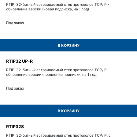
RTIP: 32-битный встраиваемый стек протоколов TCP/IP -
обновление версии (новая подписка, на 1 год)
Под заказ
В КОРЗИНУ
RTIP32 UP-R
RTIP: 32-битный встраиваемый стек протоколов TCP/IP -
обновление версии (продление подписки, на 1 год)
Под заказ
В КОРЗИНУ
RTIP32S
RTIP: 32-битный встраиваемый стек протоколов TCP/IP, с