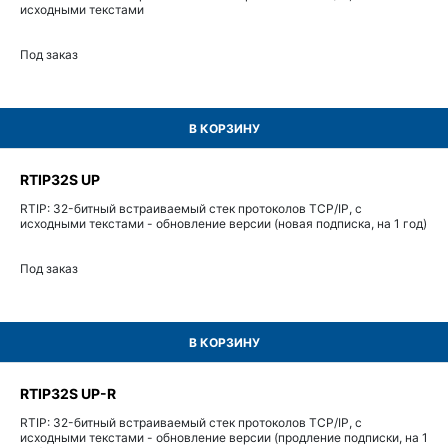
исходными текстами
Под заказ
В КОРЗИНУ
RTIP32S UP
RTIP: 32-битный встраиваемый стек протоколов TCP/IP, с
исходными текстами - обновление версии (новая подписка, на 1 год)
Под заказ
В КОРЗИНУ
RTIP32S UP-R
RTIP: 32-битный встраиваемый стек протоколов TCP/IP, с
исходными текстами - обновление версии (продление подписки, на 1