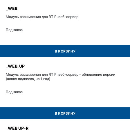
_WEB
Модуль расширения для RTIP: веб-сервер
Под заказ
В КОРЗИНУ
_WEB_UP
Модуль расширения для RTIP: веб-сервер - обновление версии
(новая подписка, на 1 год)
Под заказ
В КОРЗИНУ
_WEB UP-R