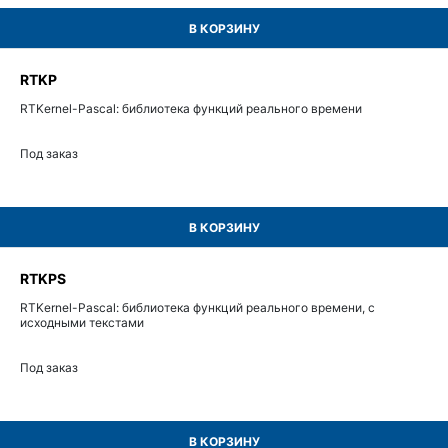
В КОРЗИНУ
RTKP
RTKernel-Pascal: библиотека функций реального времени
Под заказ
В КОРЗИНУ
RTKPS
RTKernel-Pascal: библиотека функций реального времени, с
исходными текстами
Под заказ
В КОРЗИНУ