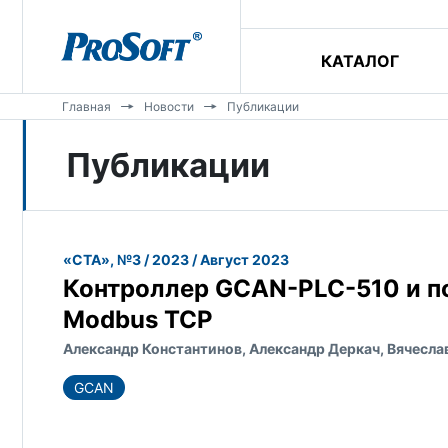
КАТАЛОГ
Главная
Новости
Публикации
Публикации
«СТА», №3 / 2023 / Август 2023
Контроллер GCAN-PLC-510 и по
Modbus TCP
Александр Константинов, Александр Деркач, Вячесла
GCAN