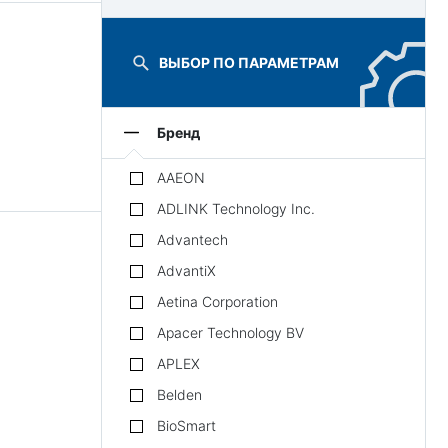
ВЫБОР ПО ПАРАМЕТРАМ
Бренд
AAEON
ADLINK Technology Inc.
Advantech
AdvantiX
Aetina Corporation
Apacer Technology BV
APLEX
Belden
BioSmart