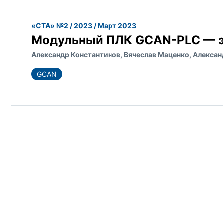
«СТА» №2 / 2023 / Март 2023
Модульный ПЛК GCAN-PLC — эт
Александр Константинов, Вячеслав Маценко, Алексан
GCAN