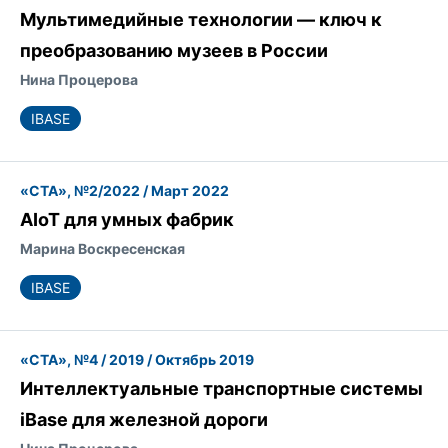
Мультимедийные технологии — ключ к
преобразованию музеев в России
Нина Процерова
IBASE
«СТА», №2/2022 / Март 2022
AIoT для умных фабрик
Марина Воскресенская
IBASE
«СТА», №4 / 2019 / Октябрь 2019
Интеллектуальные транспортные системы
iBase для железной дороги