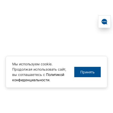
Мы используем cookie.
Продолжая использовать сайт,
Принять
вы соглашаетесь с
Политикой
конфиденциальности
.