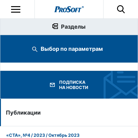
Разделы
Выбор по параметрам
ПОДПИСКА
НА НОВОСТИ
Публикации
«СТА», №4 / 2023 / Октябрь 2023