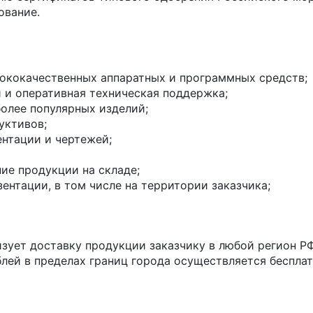
ование.
ококачественных аппаратных и программных средств;
 и оперативная техническая поддержка;
более популярных изделий;
уктивов;
нтации и чертежей;
ие продукции на складе;
ентации, в том числе на территории заказчика;
зует доставку продукции заказчику в любой регион РФ
лей в пределах границ города осуществляется бесплат