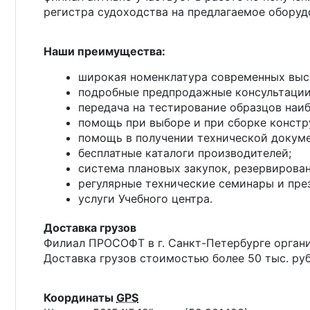
регистра судоходства на предлагаемое оборуд
Наши преимущества:
широкая номенклатура современных выс
подробные предпродажные консультации
передача на тестирование образцов наи
помощь при выборе и при сборке констр
помощь в получении технической докуме
бесплатные каталоги производителей;
система плановых закупок, резервирован
регулярные технические семинары и през
услуги Учебного центра.
Доставка грузов
Филиал ПРОСОФТ в г.
Санкт-Петербурге
органи
Доставка грузов стоимостью более 50 тыс. руб
Координаты
GPS