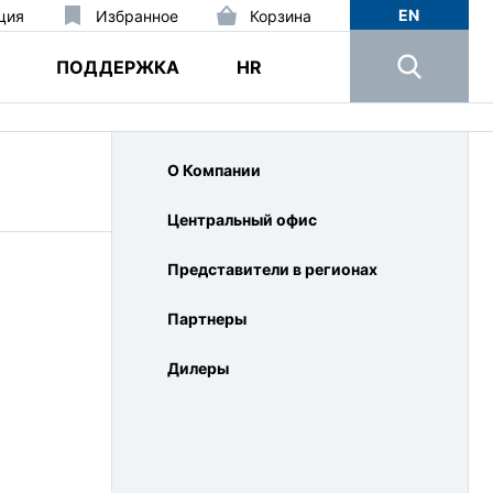
EN
ция
Избранное
Корзина
ПОДДЕРЖКА
HR
О Компании
Центральный офис
Представители в регионах
Партнеры
Дилеры