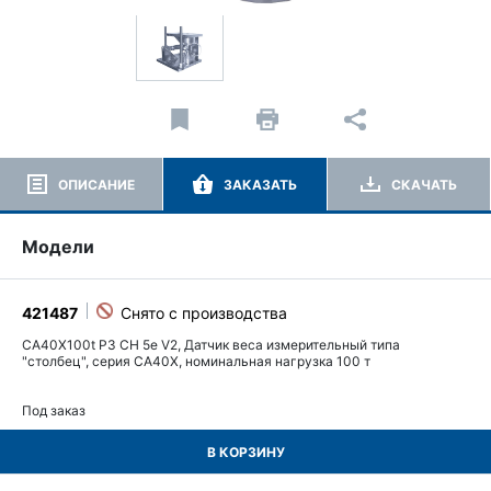
ОПИСАНИЕ
ЗАКАЗАТЬ
СКАЧАТЬ
Модели
421487
CA40X100t P3 CH 5e V2, Датчик веса измерительный типа
"столбец", серия CA40X, номинальная нагрузка 100 т
Под заказ
В КОРЗИНУ