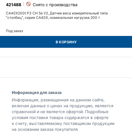
421488
CA40X200t P3 CH 5e V2, Датчик веса измерительный типа
"столбец", серия CA40X, номинальная нагрузка 200 т
Под заказ
В КОРЗИНУ
Информация для заказа
Информация, размещенная на данном сайте,
включая данные о ценах на продукцию, является
справочной и не является офертой. Подробные
условия поставки товара содержатся в оферте
к счету, выставляемому поставщиком продукции
на основании заказа покупателя