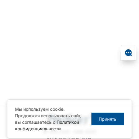
Мы используем cookie.
Продолжая использовать сайт,
Принять
вы соглашаетесь с
Политикой
конфиденциальности
.
© ПРОСОФТ, 1996-2026