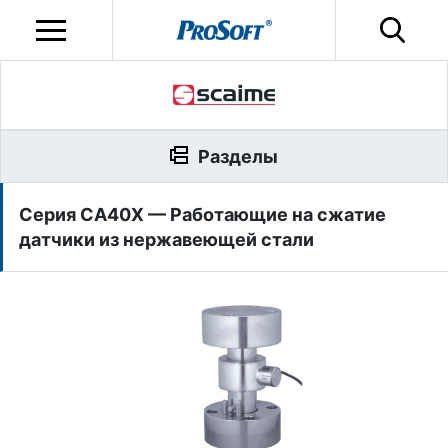
Разделы
Серия CA40X — Работающие на сжатие
датчики из нержавеющей стали