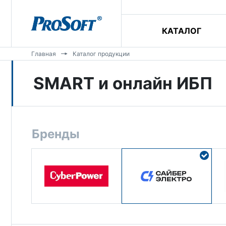
КАТАЛОГ
Главная
Каталог продукции
SMART и онлайн ИБП
Бренды