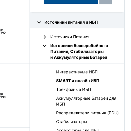
Источники питания и ИБП
Источники Питания
Источники Бесперебойного
Питания, Стабилизаторы
и Аккумуляторные Батареи
Интерактивные ИБП
SMART и онлайн ИБП
Трехфазные ИБП
Аккумуляторные Батареи для
ИБП
Распределители питания (PDU)
Стабилизаторы
Аксессуары для ИБП