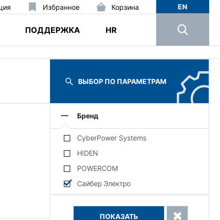
EN
ция
Избранное
Корзина
ПОДДЕРЖКА
HR
ВЫБОР ПО ПАРАМЕТРАМ
Бренд
CyberPower Systems
HIDEN
POWERCOM
Сайбер Электро