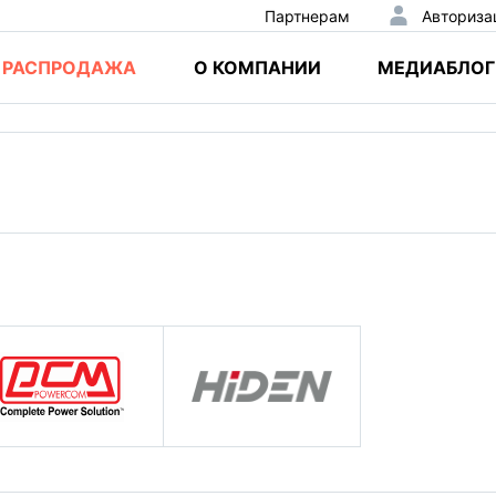
Партнерам
Авториза
РАСПРОДАЖА
О КОМПАНИИ
МЕДИАБЛОГ