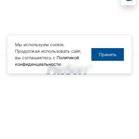
Мы используем cookie.
Продолжая использовать сайт,
Принять
вы соглашаетесь с
Политикой
конфиденциальности
.
© ПРОСОФТ, 1996-2026
Конфиденциальность
КОНТАКТЫ
Телефон: +7 (495) 234-06-36
Факс: +7 (495) 234-06-40
info@prosoft.ru