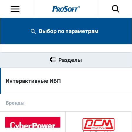
Выбор по параметрам
Разделы
Интерактивные ИБП
Бренды