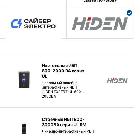
Настольные ИБП
600-2000 ВА серия
UL
Напольный линейно-
интерактивный ИБП
HIDEN EXPERT UL 600-
2000ВА
Стоечные ИБП 800-
3000ВА серия UL RM
Линейно-интерактивный ИБП