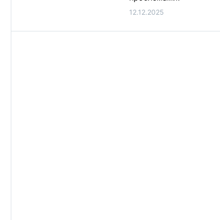
12.12.2025