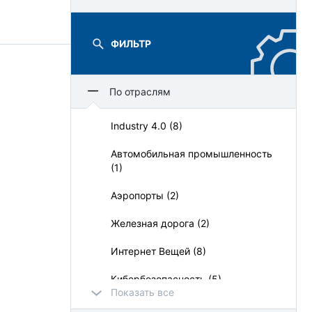
ФИЛЬТР
По отраслям
Industry 4.0 (8)
Автомобильная промышленность
(1)
Аэропорты (2)
Железная дорога (2)
Интернет Вещей (8)
Кибербезопасность (5)
Показать все
Медицина (4)